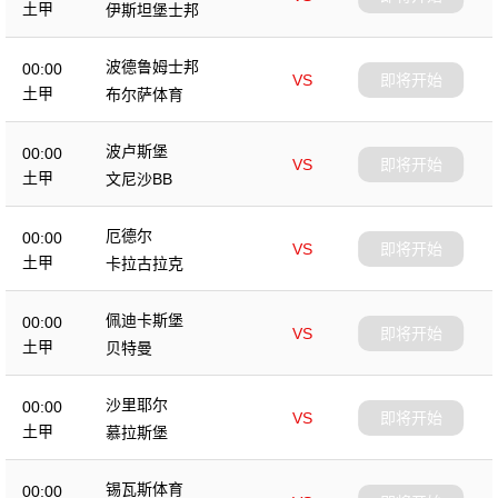
土甲
伊斯坦堡士邦
波德鲁姆士邦
00:00
VS
即将开始
土甲
布尔萨体育
波卢斯堡
00:00
VS
即将开始
土甲
文尼沙BB
厄德尔
00:00
VS
即将开始
土甲
卡拉古拉克
佩迪卡斯堡
00:00
VS
即将开始
土甲
贝特曼
沙里耶尔
00:00
VS
即将开始
土甲
慕拉斯堡
锡瓦斯体育
00:00