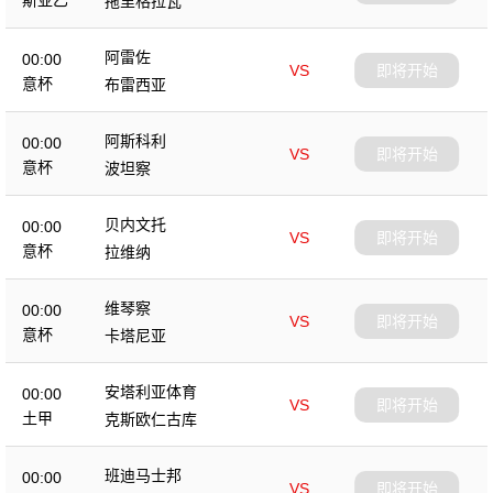
拖里格拉瓦
阿雷佐
00:00
VS
即将开始
意杯
布雷西亚
阿斯科利
00:00
VS
即将开始
意杯
波坦察
贝内文托
00:00
VS
即将开始
意杯
拉维纳
维琴察
00:00
VS
即将开始
意杯
卡塔尼亚
安塔利亚体育
00:00
VS
即将开始
土甲
克斯欧仁古库
班迪马士邦
00:00
VS
即将开始