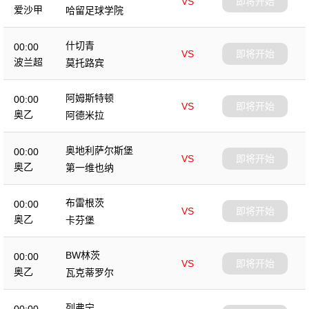
VS
即将开始
爱沙甲
哈留足球学院
什切青
00:00
VS
即将开始
波兰超
莫托路宾
阿姆斯特顿
00:00
VS
即将开始
奥乙
阿德米拉
奥地利萨尔斯堡
00:00
VS
即将开始
奥乙
第一维也纳
布雷根茨
00:00
VS
即将开始
奥乙
卡芬堡
BW林茨
00:00
VS
即将开始
奥乙
瓦克蒂罗尔
列弗宁
00:00