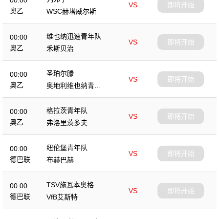
VS
即将开始
奥乙
WSC赫塔威尔斯
维也纳迅速青年队
00:00
VS
即将开始
奥乙
禾斯贝治
圣珀尔滕
00:00
VS
即将开始
奥乙
奥地利维也纳青年
队
格拉茨青年队
00:00
VS
即将开始
奥乙
弗洛里茨多夫
纽伦堡青年队
00:00
VS
即将开始
德巴联
布赫巴赫
TSV施瓦本奥格斯
00:00
VS
即将开始
堡
德巴联
VfB艾斯特