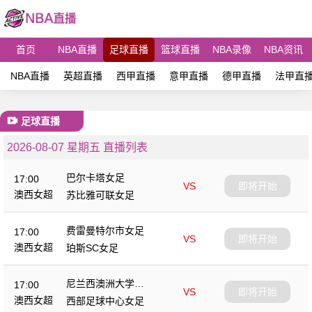
首页
NBA直播
足球直播
篮球直播
NBA录像
NBA资讯
NBA直播
英超直播
西甲直播
意甲直播
德甲直播
法甲直
足球直播
2026-08-07 星期五 直播列表
巴尔卡塔女足
17:00
VS
即将开始
澳西女超
苏比雅可联女足
费雷曼特尔市女足
17:00
VS
即将开始
澳西女超
珀斯SC女足
尼兰西澳洲大学女
17:00
VS
即将开始
足
澳西女超
西部足球中心女足