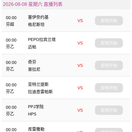
2026-08-08 星期六 直播列表
塞伊奈约基
00:00
VS
即将开始
芬超
格尼斯坦
PEPO拉宾兰塔
00:00
VS
即将开始
芬乙
迈帕
奇芬
00:00
VS
即将开始
芬乙
普拉尼
亚特兰提斯
00:00
VS
即将开始
芬乙
拉迪恩雷帕斯
PPJ学院
00:00
VS
即将开始
芬乙
HPS
库雷撒勒
00:00