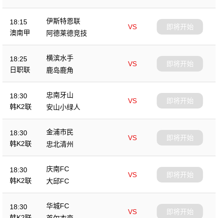
伊斯特恩联
18:15
VS
即将开始
澳南甲
阿德莱德竞技
横滨水手
18:25
VS
即将开始
日职联
鹿岛鹿角
忠南牙山
18:30
VS
即将开始
韩K2联
安山小绿人
金浦市民
18:30
VS
即将开始
韩K2联
忠北清州
庆南FC
18:30
VS
即将开始
韩K2联
大邱FC
华城FC
18:30
VS
即将开始
韩K2联