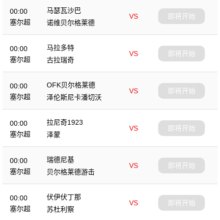
马瑟瓦沙巴
00:00
VS
即将开始
塞尔超
诺维贝尔格莱德
马拉多特
00:00
VS
即将开始
塞尔超
古拉瑞奇
OFK贝尔格莱德
00:00
VS
即将开始
塞尔超
泽伦斯尼卡潘切沃
拉尼奇1923
00:00
VS
即将开始
塞尔超
泽蒙
瑞德尼基
00:00
VS
即将开始
塞尔超
贝尔格莱德游击
伏伊伏丁那
00:00
VS
即将开始
塞尔超
苏杜利察