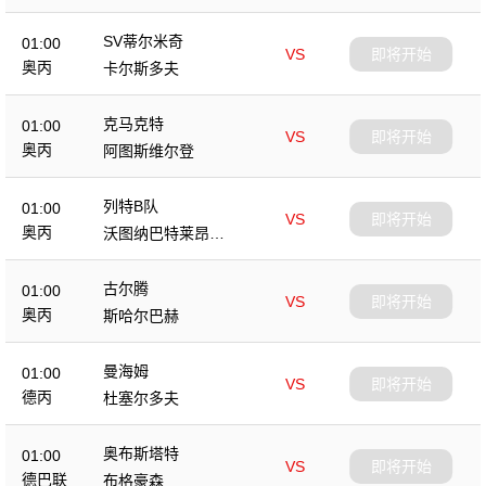
SV蒂尔米奇
01:00
VS
即将开始
奥丙
卡尔斯多夫
克马克特
01:00
VS
即将开始
奥丙
阿图斯维尔登
列特B队
01:00
VS
即将开始
奥丙
沃图纳巴特莱昂费
尔登
古尔腾
01:00
VS
即将开始
奥丙
斯哈尔巴赫
曼海姆
01:00
VS
即将开始
德丙
杜塞尔多夫
奥布斯塔特
01:00
VS
即将开始
德巴联
布格豪森