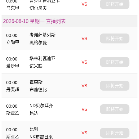
普罗比霍洛登卡
00:00
VS
即将开始
乌克甲
切尔尼夫
2026-08-10 星期一 直播列表
考诺萨基列斯
00:00
VS
即将开始
立陶甲
黑格尔曼
塔林利瓦迪亚
00:00
VS
即将开始
爱沙甲
诺米联
霍森斯
00:00
VS
即将开始
丹麦超
布隆德比
ND贝尔廷齐
00:00
VS
即将开始
斯亚乙
路达
比列
00:00
VS
即将开始
斯亚乙
NK布雷日采