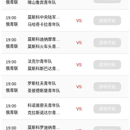
青年队
俄青联
喀山鲁宾青年队
莫斯科中央陆军青
19:00
VS
即将开始
年队
俄青联
马哈奇卡拉青年队
莫斯科迪纳摩青年
19:00
VS
即将开始
队
俄青联
莫斯科火车头青年
队
法克尔青年队
19:00
VS
即将开始
俄青联
莫斯科斯巴达青年
队
罗斯杜夫青年队
19:00
VS
即将开始
俄青联
圣彼德斯堡青年队
科诺普廖夫青年队
19:00
VS
即将开始
俄青联
克拉斯诺达尔青年
队
莫斯科罗迪纳青年
19:00