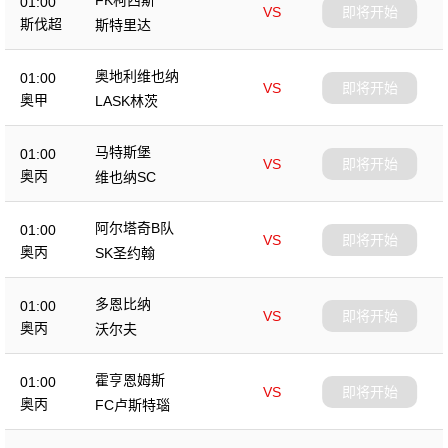
FK柯西斯
01:00
VS
即将开始
斯伐超
斯特里达
奥地利维也纳
01:00
VS
即将开始
奥甲
LASK林茨
马特斯堡
01:00
VS
即将开始
奥丙
维也纳SC
阿尔塔奇B队
01:00
VS
即将开始
奥丙
SK圣约翰
多恩比纳
01:00
VS
即将开始
奥丙
沃尔夫
霍亨恩姆斯
01:00
VS
即将开始
奥丙
FC卢斯特瑙