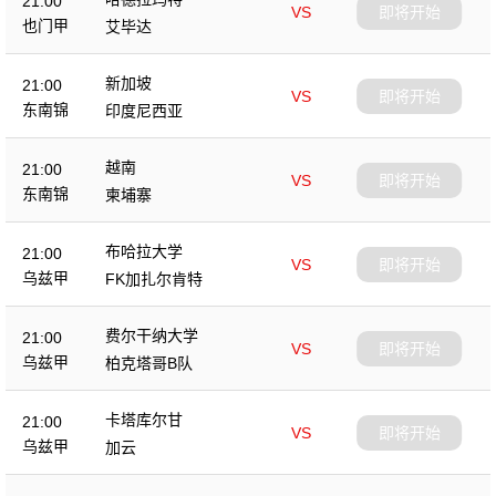
21:00
VS
即将开始
也门甲
艾毕达
新加坡
21:00
VS
即将开始
东南锦
印度尼西亚
越南
21:00
VS
即将开始
东南锦
柬埔寨
布哈拉大学
21:00
VS
即将开始
乌兹甲
FK加扎尔肯特
费尔干纳大学
21:00
VS
即将开始
乌兹甲
柏克塔哥B队
卡塔库尔甘
21:00
VS
即将开始
乌兹甲
加云