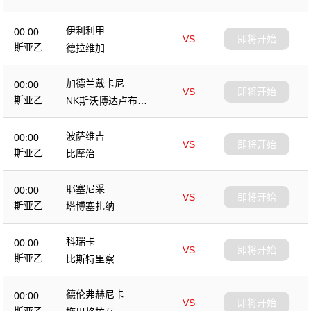
伊利利甲
00:00
VS
即将开始
斯亚乙
德拉维加
加德兰戴卡尼
00:00
VS
即将开始
斯亚乙
NK斯沃博达卢布尔
雅那
波萨维吉
00:00
VS
即将开始
斯亚乙
比摩治
耶塞尼采
00:00
VS
即将开始
斯亚乙
塔博塞扎纳
科瑞卡
00:00
VS
即将开始
斯亚乙
比斯特里察
德伦弗赫尼卡
00:00
VS
即将开始
斯亚乙