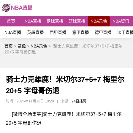
首页
NBA直播
足球直播
篮球直播
NBA录像
NBA资讯
NBA直播
英超直播
西甲直播
意甲直播
德甲直播
法甲直
首页
>
录像
>
NBA录像
>
骑士力克雄鹿！米切尔37+5+7 梅里尔
20+5 字母哥伤退
骑士力克雄鹿！米切尔37+5+7 梅里尔
20+5 字母哥伤退
时间：2025年11月18日 10:20
|
来源：
24直播网
[微博全场集锦]骑士力克雄鹿！米切尔37+5+7 梅里尔
20+5 字母哥伤退