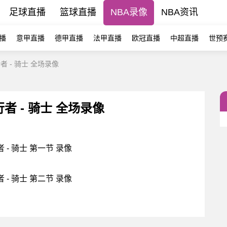
足球直播
篮球直播
NBA录像
NBA资讯
播
意甲直播
德甲直播
法甲直播
欧冠直播
中超直播
世预
者 - 骑士 全场录像
行者 - 骑士 全场录像
 - 骑士 第一节 录像
 - 骑士 第二节 录像