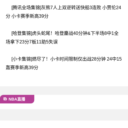
[腾讯全场集锦]灰熊7人上双逆转送快船3连败 小贾伦24
分 小卡赛季新高39分
[哈登集锦]虎头蛇尾！哈登鏖战40分钟&下半场8中1全
场拿下23分7板11助5失误
[小卡集锦]燃尽了！小卡时间限制仅出战28分钟 24中15
轰赛季新高39分
NBA直播