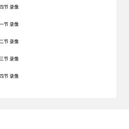
第四节 录像
第一节 录像
第二节 录像
第三节 录像
第四节 录像