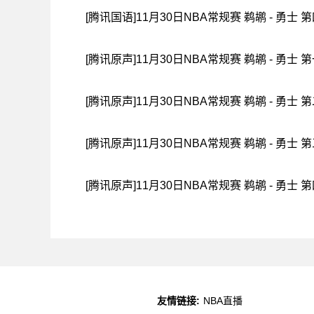
[腾讯国语]11月30日NBA常规赛 鹈鹕 - 勇士 
[腾讯原声]11月30日NBA常规赛 鹈鹕 - 勇士 
[腾讯原声]11月30日NBA常规赛 鹈鹕 - 勇士 
[腾讯原声]11月30日NBA常规赛 鹈鹕 - 勇士 
[腾讯原声]11月30日NBA常规赛 鹈鹕 - 勇士 
友情链接:
NBA直播