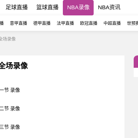
足球直播
篮球直播
NBA录像
NBA资讯
播
意甲直播
德甲直播
法甲直播
欧冠直播
中超直播
世预
 全场录像
 全场录像
第一节 录像
第二节 录像
第三节 录像