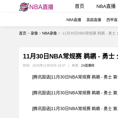
首页
NBA直播
NBA直播
英超直播
西甲直
首页
>
录像
>
NBA录像
>
11月30日NBA常规赛 鹈鹕 - 勇士
11月30日NBA常规赛 鹈鹕 - 勇士
时间：2025年11月30日 10:37
|
来源：
24直播网
[腾讯国语]11月30日NBA常规赛 鹈鹕 - 勇士 
[腾讯国语]11月30日NBA常规赛 鹈鹕 - 勇士 
[腾讯国语]11月30日NBA常规赛 鹈鹕 - 勇士 