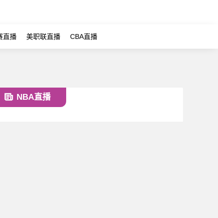
赛直播
美职联直播
CBA直播
NBA直播