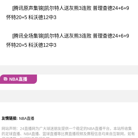
[腾讯原声集锦]凯尔特人送灰熊3连败 普理查德24+6+9
怀特20+5 科沃德12中3
[腾讯全场集锦]凯尔特人送灰熊3连败 普理查德24+6+9
怀特20+5 科沃德12中3
NBA直播
友情链接:
NBA直播
网站声明：24直播网为广大球迷朋友提供一个稳定的NBA直播平台，本站所收集
的足球直播、NBA直播、篮球直播等比赛直播视频及赛程信息均来自互联网，如有