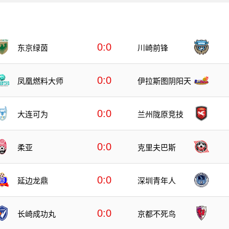
0:0
东京绿茵
川崎前锋
0:0
凤凰燃料大师
伊拉斯图阴阳天
0:0
大连可为
兰州陇原竞技
0:0
柔亚
克里夫巴斯
0:0
延边龙鼎
深圳青年人
0:0
长崎成功丸
京都不死鸟