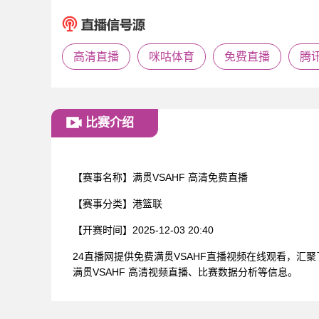
高清直播
咪咕体育
免费直播
腾
比赛介绍
【赛事名称】
满贯VSAHF 高清免费直播
【赛事分类】
港篮联
【开赛时间】
2025-12-03 20:40
24直播网提供免费满贯VSAHF直播视频在线观看，
满贯VSAHF 高清视频直播、比赛数据分析等信息。