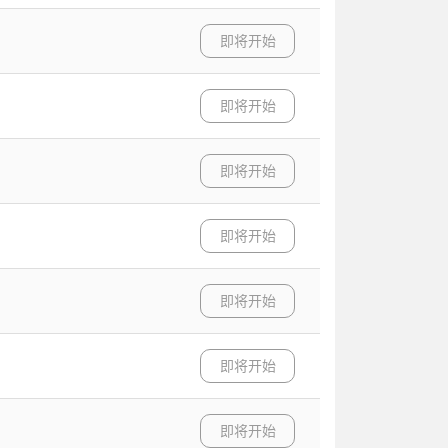
即将开始
即将开始
即将开始
即将开始
即将开始
即将开始
即将开始