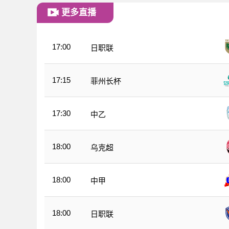
更多直播
17:00
日职联
17:15
菲州长杯
17:30
中乙
18:00
乌克超
18:00
中甲
18:00
日职联