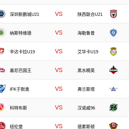
VS
深圳新鹏城U21
陕西联合U21
VS
纳斯特维德
海勒鲁普
VS
辛达卡拉U19
艾华卡U19
VS
基尼巴国王
黑水精英
VS
IFK于默奥
弗兰斯塔
VS
科特布斯
汉诺威96
VS
纽伦堡
德累斯顿