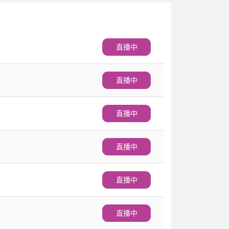
直播中
直播中
直播中
直播中
直播中
直播中