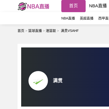
首页
NBA直播
NBA直播
英超直播
西甲直
首页
>
篮球直播
>
港篮联
>
满贯VSAHF
满贯