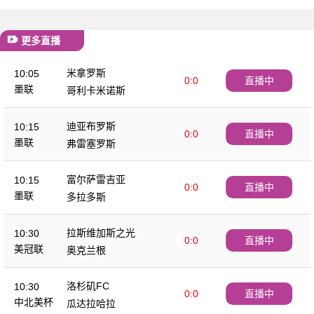
更多直播
米拿罗斯
10:05
0:0
直播中
墨联
哥利卡米诺斯
迪亚布罗斯
10:15
0:0
直播中
墨联
弗雷塞罗斯
富尔萨雷吉亚
10:15
0:0
直播中
墨联
多拉多斯
拉斯维加斯之光
10:30
0:0
直播中
美冠联
奥克兰根
洛杉矶FC
10:30
0:0
直播中
中北美杯
瓜达拉哈拉