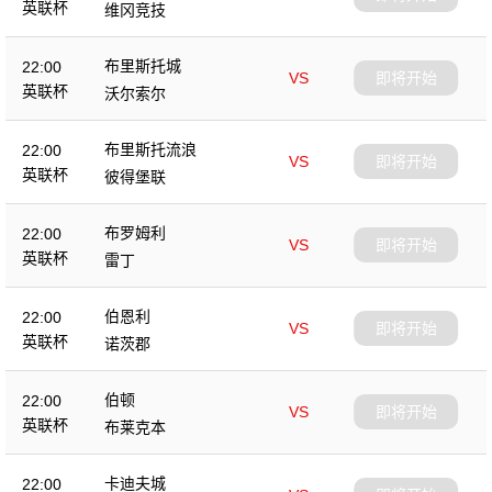
英联杯
维冈竞技
布里斯托城
22:00
VS
即将开始
英联杯
沃尔索尔
布里斯托流浪
22:00
VS
即将开始
英联杯
彼得堡联
布罗姆利
22:00
VS
即将开始
英联杯
雷丁
伯恩利
22:00
VS
即将开始
英联杯
诺茨郡
伯顿
22:00
VS
即将开始
英联杯
布莱克本
卡迪夫城
22:00