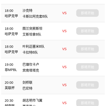
沙克特
18:00
VS
即将开始
哈萨克甲
卡斯比阿克套B队
图兰突厥斯坦
18:00
VS
即将开始
哈萨克甲
艾斯坦拿B队
叶利迈塞米B队
18:00
VS
即将开始
哈萨克甲
卡拉特B队
巴塘坎卡卢
19:00
VS
即将开始
菲MPBL
宾南塔塔克
剑桥联
20:00
VS
即将开始
英联杯
巴尼特
胡志明市飞翼
20:30
VS
即将开始
越南联