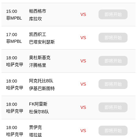
帕西格市
15:00
VS
即将开始
菲MPBL
库拉坎
凯西织工
17:00
VS
即将开始
菲MPBL
巴塔安利瑟斯
奥杜斯基克
18:00
VS
即将开始
哈萨克甲
汗腾格里
阿克托比B队
18:00
VS
即将开始
哈萨克甲
伊基巴斯图特
FK阿雷斯
18:00
VS
即将开始
哈萨克甲
杜保尔B队
贾伊克
18:00
VS
即将开始
哈萨克甲
塔拉兹