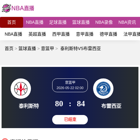
首页
NBA直播
足球直播
篮球直播
NBA录像
NBA资讯
NBA直播
英超直播
西甲直播
意甲直播
德甲直播
法甲直
首页
>
篮球直播
>
意篮甲
>
泰利斯特VS布雷西亚
意篮甲
2026-05-22 02:00
80
:
84
泰利斯特
布雷